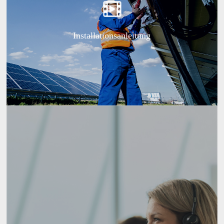
Installationsanleitung