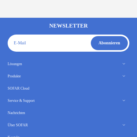
NEWSLETTER
E-Mail
Abonnieren
Lösungen
Produkte
SOFAR Cloud
Service & Support
Nachrichten
Über SOFAR