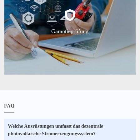
Garantieprüfung
FAQ
Welche Ausrüstungen umfasst das dezentrale
photovoltaische Stromerzeugungssystem?