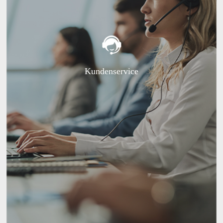
Kundenservice