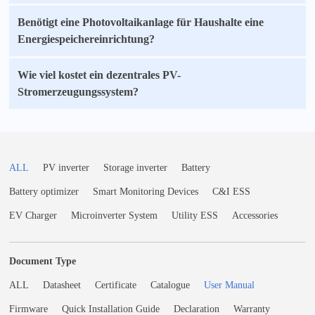
Benötigt eine Photovoltaikanlage für Haushalte eine
Energiespeichereinrichtung?
Wie viel kostet ein dezentrales PV-
Stromerzeugungssystem?