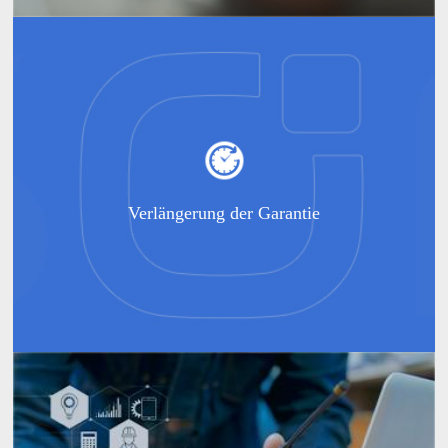
Verlängerung der Garantie