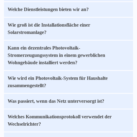
Welche Dienstleistungen bieten wir an?
Wie groß ist die Installationsfläche einer
Solarstromanlage?
Kann ein dezentrales Photovoltaik-
Stromerzeugungssystem in einem gewerblichen
Wohngebäude installiert werden?
Wie wird ein Photovoltaik-System für Haushalte
zusammengestellt?
Was passiert, wenn das Netz unterversorgt ist?
Welches Kommunikationsprotokoll verwendet der
Wechselrichter?