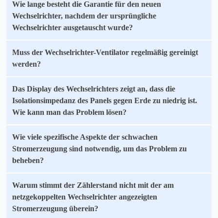
Wie lange besteht die Garantie für den neuen
Wechselrichter, nachdem der ursprüngliche
Wechselrichter ausgetauscht wurde?
Muss der Wechselrichter-Ventilator regelmäßig gereinigt
werden?
Das Display des Wechselrichters zeigt an, dass die
Isolationsimpedanz des Panels gegen Erde zu niedrig ist.
Wie kann man das Problem lösen?
Wie viele spezifische Aspekte der schwachen
Stromerzeugung sind notwendig, um das Problem zu
beheben?
Warum stimmt der Zählerstand nicht mit der am
netzgekoppelten Wechselrichter angezeigten
Stromerzeugung überein?