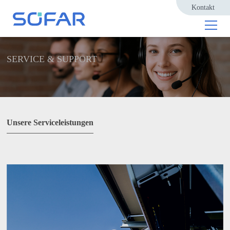
Kontakt
SERVICE & SUPPORT
Unsere Serviceleistungen