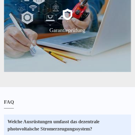
Garantieprüfung
FAQ
Welche Ausrüstungen umfasst das dezentrale
photovoltaische Stromerzeugungssystem?