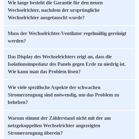
Wie lange besteht die Garantie für den neuen
Wechselrichter, nachdem der ursprüngliche
Wechselrichter ausgetauscht wurde?
Muss der Wechselrichter-Ventilator regelmäßig gereinigt
werden?
Das Display des Wechselrichters zeigt an, dass die
Isolationsimpedanz des Panels gegen Erde zu niedrig ist.
Wie kann man das Problem lösen?
Wie viele spezifische Aspekte der schwachen
Stromerzeugung sind notwendig, um das Problem zu
beheben?
Warum stimmt der Zählerstand nicht mit der am
netzgekoppelten Wechselrichter angezeigten
Stromerzeugung überein?