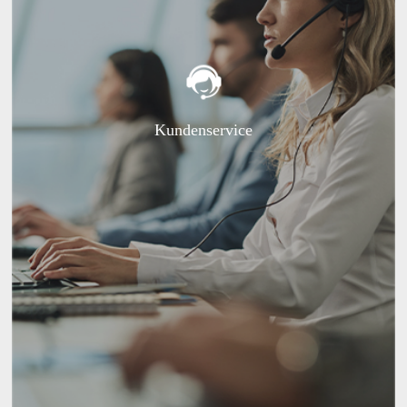
Kundenservice