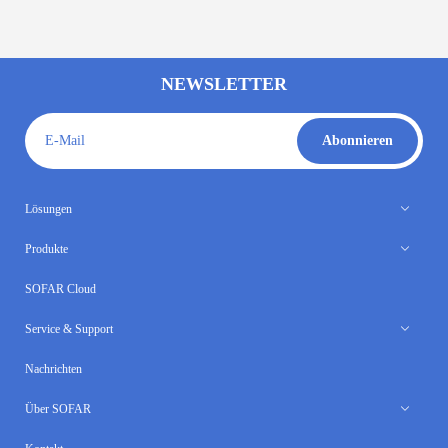
NEWSLETTER
E-Mail
Abonnieren
Lösungen
Produkte
SOFAR Cloud
Service & Support
Nachrichten
Über SOFAR