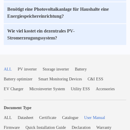
Benötigt eine Photovoltaikanlage für Haushalte eine
Energiespeichereinrichtung?
Wie viel kostet ein dezentrales PV-
Stromerzeugungssystem?