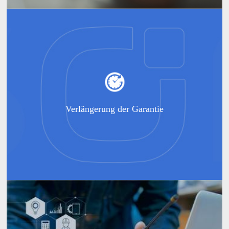
Verlängerung der Garantie