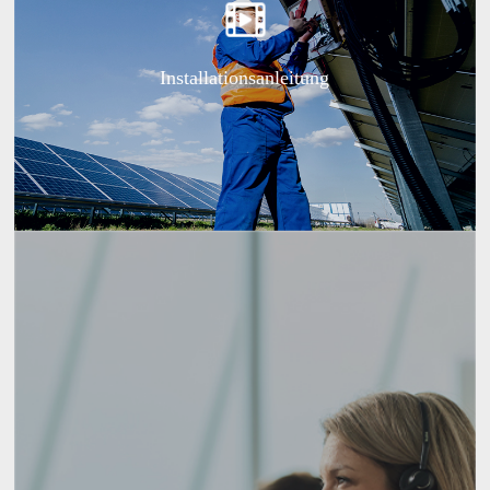
Installationsanleitung