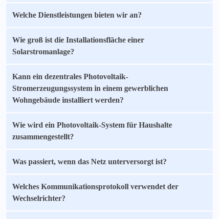
Welche Dienstleistungen bieten wir an?
Wie groß ist die Installationsfläche einer
Solarstromanlage?
Kann ein dezentrales Photovoltaik-
Stromerzeugungssystem in einem gewerblichen
Wohngebäude installiert werden?
Wie wird ein Photovoltaik-System für Haushalte
zusammengestellt?
Was passiert, wenn das Netz unterversorgt ist?
Welches Kommunikationsprotokoll verwendet der
Wechselrichter?