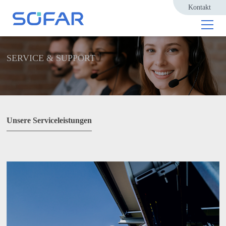
Kontakt
SERVICE & SUPPORT
Unsere Serviceleistungen