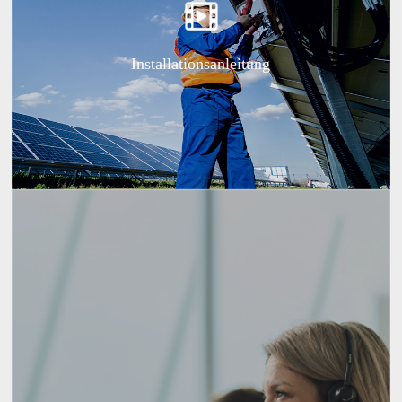
Installationsanleitung