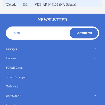
NEWSLETTER
E-Mail
Abonnieren
Lösungen
Produkte
SOFAR Cloud
Service & Support
Nachrichten
Über SOFAR