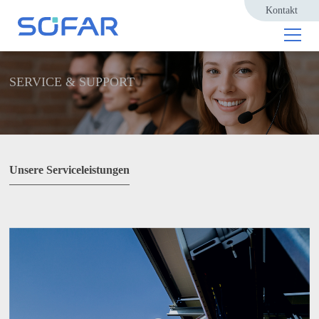
Kontakt
SERVICE & SUPPORT
Unsere Serviceleistungen