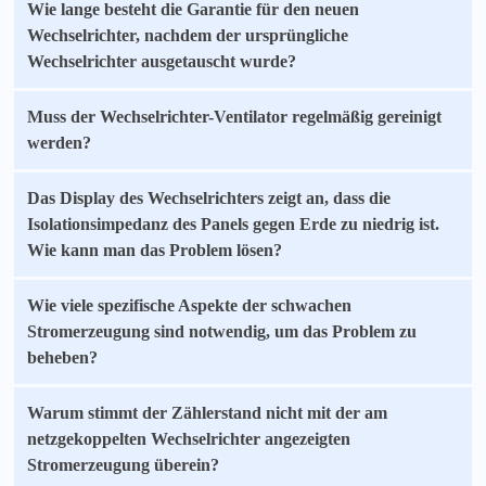
Wie lange besteht die Garantie für den neuen
Wechselrichter, nachdem der ursprüngliche
Wechselrichter ausgetauscht wurde?
Muss der Wechselrichter-Ventilator regelmäßig gereinigt
werden?
Das Display des Wechselrichters zeigt an, dass die
Isolationsimpedanz des Panels gegen Erde zu niedrig ist.
Wie kann man das Problem lösen?
Wie viele spezifische Aspekte der schwachen
Stromerzeugung sind notwendig, um das Problem zu
beheben?
Warum stimmt der Zählerstand nicht mit der am
netzgekoppelten Wechselrichter angezeigten
Stromerzeugung überein?