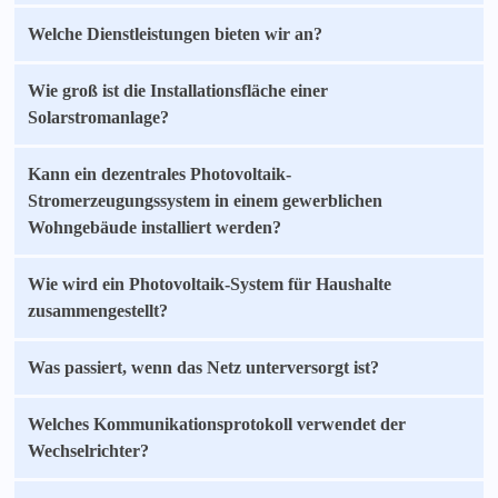
Welche Dienstleistungen bieten wir an?
Wie groß ist die Installationsfläche einer
Solarstromanlage?
Kann ein dezentrales Photovoltaik-
Stromerzeugungssystem in einem gewerblichen
Wohngebäude installiert werden?
Wie wird ein Photovoltaik-System für Haushalte
zusammengestellt?
Was passiert, wenn das Netz unterversorgt ist?
Welches Kommunikationsprotokoll verwendet der
Wechselrichter?