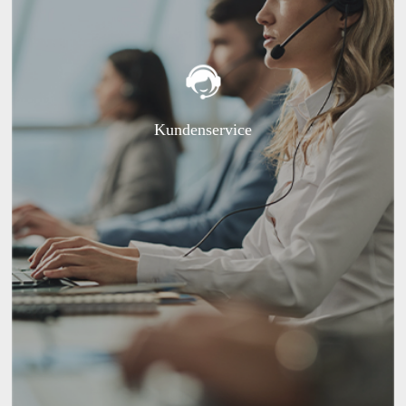
Kundenservice