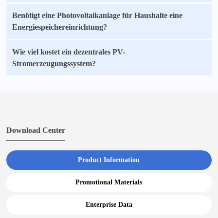
Benötigt eine Photovoltaikanlage für Haushalte eine
Energiespeichereinrichtung?
Wie viel kostet ein dezentrales PV-
Stromerzeugungssystem?