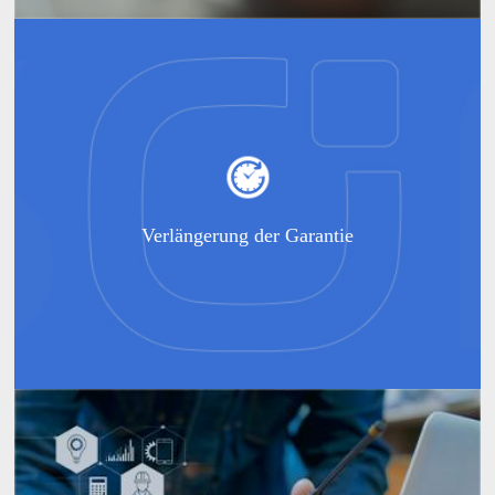
Verlängerung der Garantie