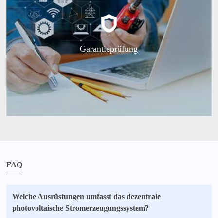
Garantieprüfung
FAQ
Welche Ausrüstungen umfasst das dezentrale
photovoltaische Stromerzeugungssystem?