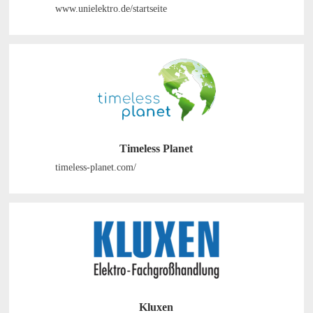
www.unielektro.de/startseite
Timeless Planet
timeless-planet.com/
Kluxen