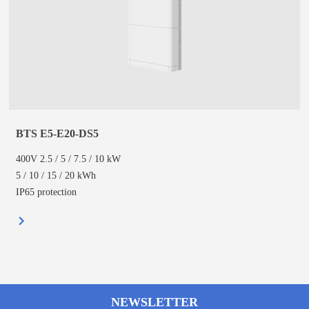
BTS E5-E20-DS5
400V 2.5 / 5 / 7.5 / 10 kW
5 / 10 / 15 / 20 kWh
IP65 protection
NEWSLETTER