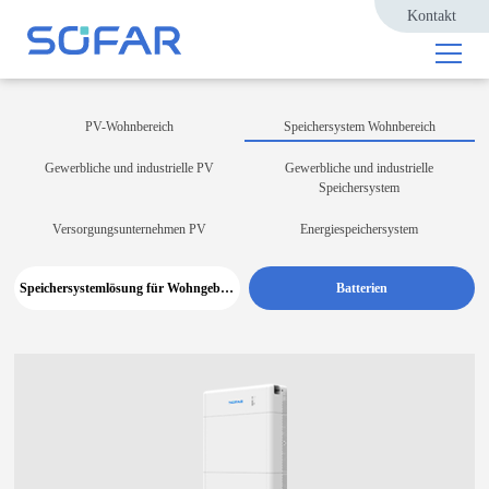
Kontakt
PV-Wohnbereich
Speichersystem Wohnbereich
Gewerbliche und industrielle PV
Gewerbliche und industrielle
Speichersystem
Versorgungsunternehmen PV
Energiespeichersystem
Speichersystemlösung für Wohngebäude
Batterien