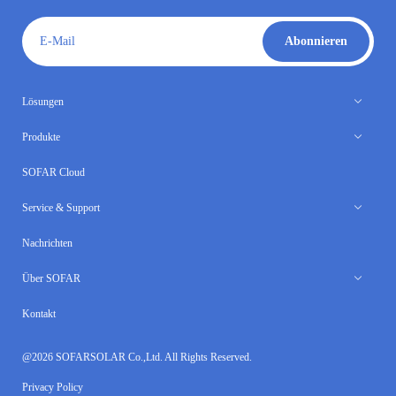
E-Mail
Abonnieren
Lösungen
Produkte
SOFAR Cloud
Service & Support
Nachrichten
Über SOFAR
Kontakt
@2026 SOFARSOLAR Co.,Ltd. All Rights Reserved.
Privacy Policy