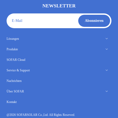
NEWSLETTER
E-Mail
Abonnieren
Lösungen
Produkte
SOFAR Cloud
Service & Support
Nachrichten
Über SOFAR
Kontakt
@2026 SOFARSOLAR Co.,Ltd. All Rights Reserved.