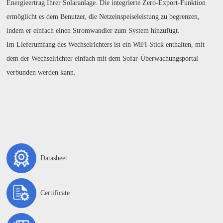
Energieertrag Ihrer Solaranlage. Die integrierte Zero-Export-Funktion
ermöglicht es dem Benutzer, die Netzeinspeiseleistung zu begrenzen,
indem er einfach einen Stromwandler zum System hinzufügt.
Im Lieferumfang des Wechselrichters ist ein WiFi-Stick enthalten, mit
dem der Wechselrichter einfach mit dem Sofar-Überwachungsportal
verbunden werden kann.
Datasheet
Certificate