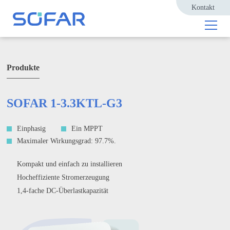
Kontakt
Produkte
SOFAR 1-3.3KTL-G3
Einphasig
Ein MPPT
Maximaler Wirkungsgrad: 97.7%.
Kompakt und einfach zu installieren
Hocheffiziente Stromerzeugung
1,4-fache DC-Überlastkapazität