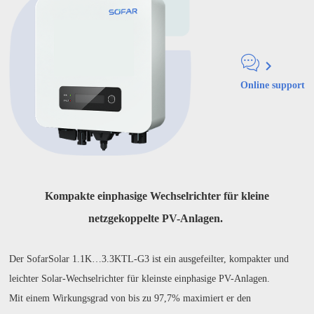
Online support
Kompakte einphasige Wechselrichter für kleine
netzgekoppelte PV-Anlagen.
Der SofarSolar 1.1K…3.3KTL-G3 ist ein ausgefeilter, kompakter und
leichter Solar-Wechselrichter für kleinste einphasige PV-Anlagen.
Mit einem Wirkungsgrad von bis zu 97,7% maximiert er den