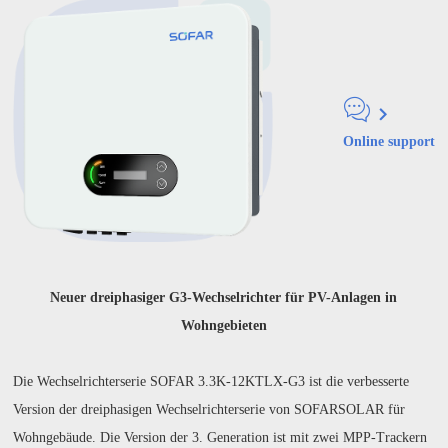
Online support
Neuer dreiphasiger G3-Wechselrichter für PV-Anlagen in
Wohngebieten
Die Wechselrichterserie SOFAR 3.3K-12KTLX-G3 ist die verbesserte
Version der dreiphasigen Wechselrichterserie von SOFARSOLAR für
Wohngebäude. Die Version der 3. Generation ist mit zwei MPP-Trackern