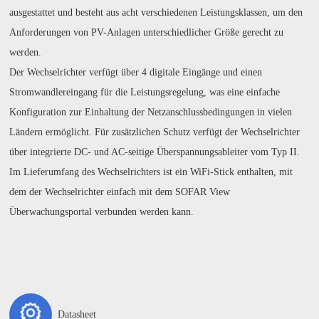
ausgestattet und besteht aus acht verschiedenen Leistungsklassen, um den
Anforderungen von PV-Anlagen unterschiedlicher Größe gerecht zu
werden.
Der Wechselrichter verfügt über 4 digitale Eingänge und einen
Stromwandlereingang für die Leistungsregelung, was eine einfache
Konfiguration zur Einhaltung der Netzanschlussbedingungen in vielen
Ländern ermöglicht. Für zusätzlichen Schutz verfügt der Wechselrichter
über integrierte DC- und AC-seitige Überspannungsableiter vom Typ II.
Im Lieferumfang des Wechselrichters ist ein WiFi-Stick enthalten, mit
dem der Wechselrichter einfach mit dem SOFAR View
Überwachungsportal verbunden werden kann.
Datasheet