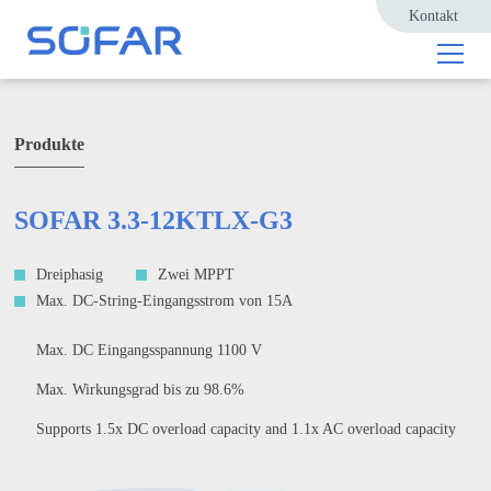
Kontakt
Produkte
SOFAR 3.3-12KTLX-G3
Dreiphasig
Zwei MPPT
Max. DC-String-Eingangsstrom von 15A
Max. DC Eingangsspannung 1100 V
Max. Wirkungsgrad bis zu 98.6%
Supports 1.5x DC overload capacity and 1.1x AC overload capacity