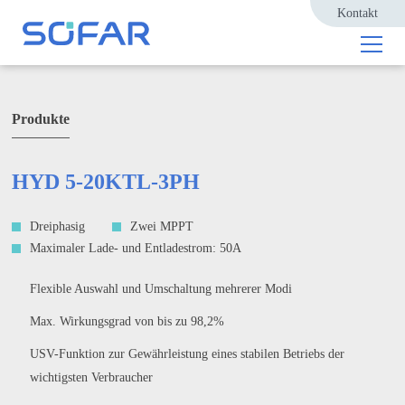
Kontakt
Produkte
HYD 5-20KTL-3PH
Dreiphasig
Zwei MPPT
Maximaler Lade- und Entladestrom: 50A
Flexible Auswahl und Umschaltung mehrerer Modi
Max. Wirkungsgrad von bis zu 98,2%
USV-Funktion zur Gewährleistung eines stabilen Betriebs der
wichtigsten Verbraucher