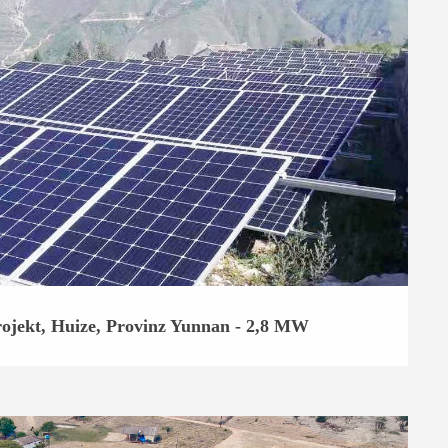
jekt, Huize, Provinz Yunnan - 2,8 MW