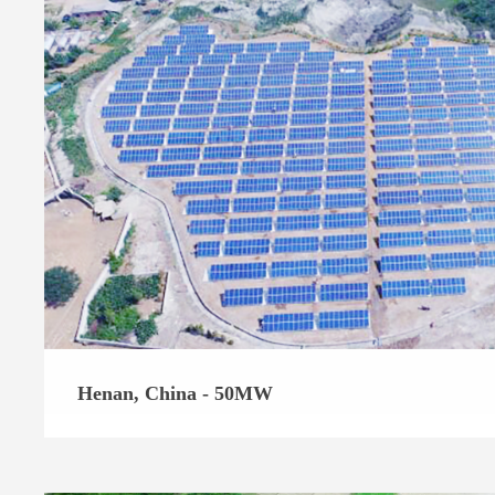
Henan, China - 50MW