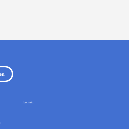
en
Kontakt
r