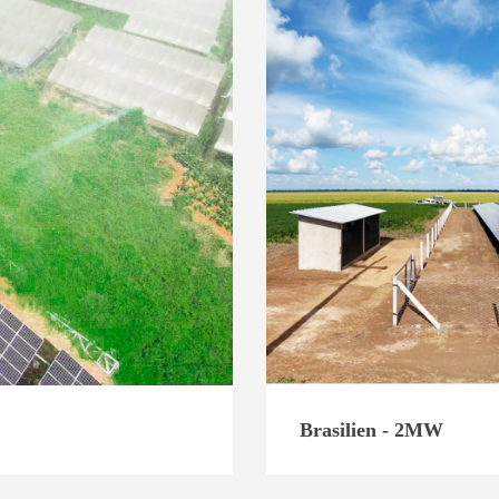
Brasilien - 2MW