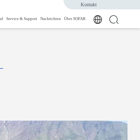
Kontakt
ud
Service & Support
Nachrichten
Über SOFAR