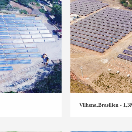
Vilhena,Brasilien - 1