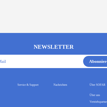
NEWSLETTER
Abonnier
ail
Service & Support
Nachrichten
Über SOFAR
Über uns
Vertriebspartne