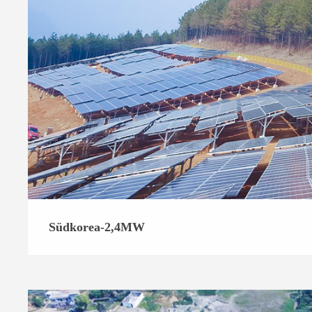
Südkorea-2,4MW